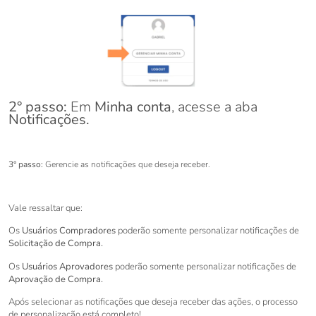
2° passo:
Em
Minha conta
, acesse a aba
Notificações.
3° passo:
Gerencie as notificações que deseja receber.
Vale ressaltar que:
Os
Usuários Compradores
poderão somente personalizar notificações de
Solicitação de Compra.
Os
Usuários Aprovadores
poderão somente personalizar notificações de
Aprovação de Compra.
Após selecionar as notificações que deseja receber das ações, o processo
de personalização está completo!