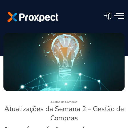
Gestão de Compras
Atualizações da Semana 2 – Gestão de
Compras