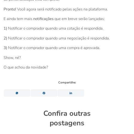
Pronto!
Você agora será notificado pelas ações na plataforma.
E ainda tem mais
notificações
que em breve serão lançadas:
1)
Notificar o comprador quando uma cotação é respondida.
2)
Notificar o comprador quando uma negociação é respondida.
3)
Notificar o comprador quando uma compra é aprovada.
Show, né?
O que achou da novidade?
Compartilhe:
Confira outras
postagens