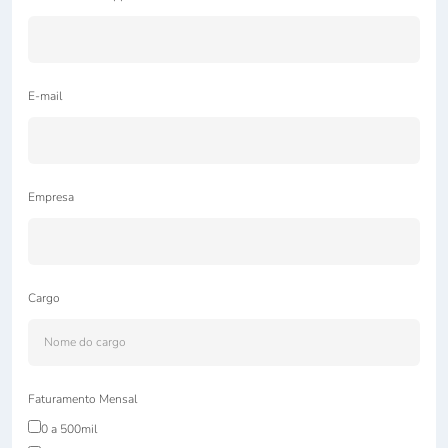
E-mail
Empresa
Cargo
Faturamento Mensal
0 a 500mil