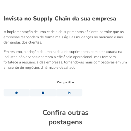
Invista no Supply Chain da sua empresa
A implementação de uma cadeia de suprimentos eficiente permite que as
empresas respondam de forma mais ágil às mudanças no mercado e nas
demandas dos clientes.
Em resumo, a adoção de uma cadeia de suprimentos bem estruturada na
indústria não apenas aprimora a eficiência operacional, mas também
fortalece a resiliência das empresas, tornando-as mais competitivas em um
ambiente de negócios dinâmico e desafiador.
Compartilhe:
Confira outras
postagens