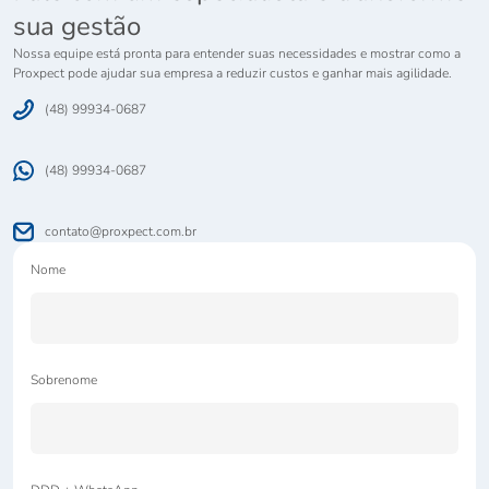
sua gestão
Nossa equipe está pronta para entender suas necessidades e mostrar como a
Proxpect pode ajudar sua empresa a reduzir custos e ganhar mais agilidade.
(48) 99934-0687
(48) 99934-0687
contato@proxpect.com.br
Nome
Sobrenome