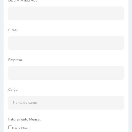
DDD + WhatsApp
E-mail
Empresa
Cargo
Faturamento Mensal
0 a 500mil