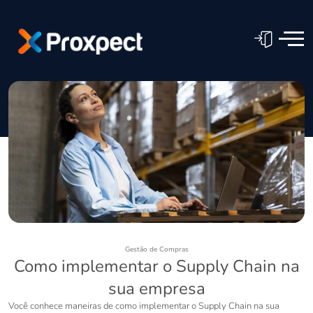
Gestão de Compras
Como implementar o Supply Chain na
sua empresa
Você conhece maneiras de como implementar o Supply Chain na sua