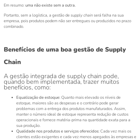
Em resumo:
uma não existe sem a outra.
Portanto, sem a logística, a gestão de
supply chain
será falha na sua
empresa, pois produtos podem não ser entregues ou produzidos no prazo
combinado.
Benefícios de uma boa gestão de Supply
Chain
A gestão integrada de supply chain pode,
quando bem implementada, trazer muitos
benefícios, como:
Equalização de estoque:
Quanto mais elevado os níveis de
estoque, maiores são as despesas e o contrário pode gerar
problemas com a entrega dos produtos manufaturados. Assim,
manter o número ideal de estoque representa redução de custos
operacionais e fornece matéria-prima na quantidade exata para a
sua produção.
Qualidade nos produtos e serviços oferecidos:
Cada vez mais os
clientes estão exigentes e cada vez menos apegados às empresas e