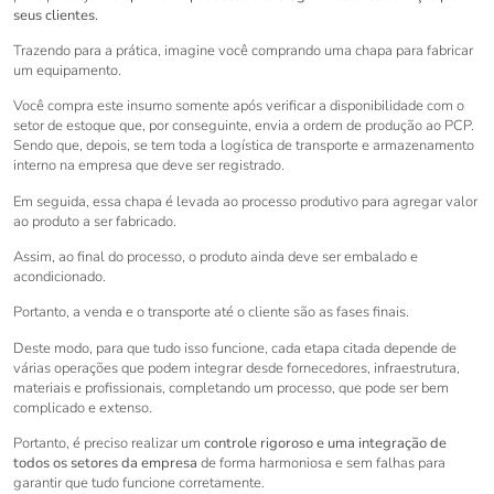
seus clientes.
Trazendo para a prática, imagine você comprando uma chapa para fabricar
um equipamento.
Você compra este insumo somente após verificar a disponibilidade com o
setor de estoque que, por conseguinte, envia a ordem de produção ao PCP.
Sendo que, depois, se tem toda a logística de transporte e armazenamento
interno na empresa que deve ser registrado.
Em seguida, essa chapa é levada ao processo produtivo para agregar valor
ao produto a ser fabricado.
Assim, ao final do processo, o produto ainda deve ser embalado e
acondicionado.
Portanto, a venda e o transporte até o cliente são as fases finais.
Deste modo, para que tudo isso funcione, cada etapa citada depende de
várias operações que podem integrar desde fornecedores, infraestrutura,
materiais e profissionais, completando um processo, que pode ser bem
complicado e extenso.
Portanto, é preciso realizar um
controle rigoroso e uma integração de
todos os setores da empresa
de forma harmoniosa e sem falhas para
garantir que tudo funcione corretamente.