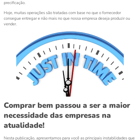
precificação.
Hoje, muitas operações são tratadas com base no que o fornecedor
consegue entregar e não mais no que nossa empresa deseja produzir ou
vender.
Comprar bem passou a ser a maior
necessidade das empresas na
atualidade!
Nesta publicação, apresentamos para você as principais instabilidades que