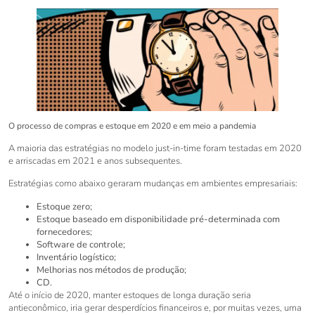
O processo de compras e estoque em 2020 e em meio a pandemia
A maioria das estratégias no modelo just-in-time foram testadas em 2020
e arriscadas em 2021 e anos subsequentes.
Estratégias como abaixo geraram mudanças em ambientes empresariais:
Estoque zero;
Estoque baseado em disponibilidade pré-determinada com
fornecedores;
Software de controle;
Inventário logístico;
Melhorias nos métodos de produção;
CD.
Até o início de 2020, manter estoques de longa duração seria
antieconômico, iria gerar desperdícios financeiros e, por muitas vezes, uma