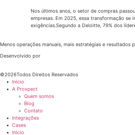
Nos últimos anos, o setor de compras passou
empresas. Em 2025, essa transformação se inte
exigências.Segundo a Deloitte, 79% dos líder
Menos operações manuais, mais estratégias e resultados 
Desenvolvido por
©2026Todos Direitos Reservados
Início
A Proxpect
Quem somos
Blog
Contato
Integrações
Cases
Início