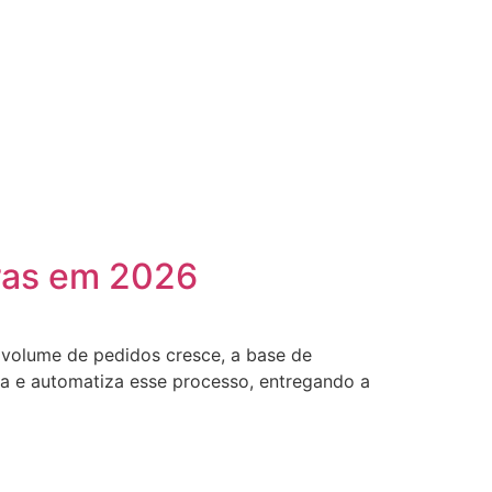
pras em 2026
volume de pedidos cresce, a base de
za e automatiza esse processo, entregando a