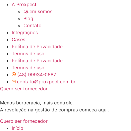
A Proxpect
Quem somos
Blog
Contato
Integrações
Cases
Política de Privacidade
Termos de uso
Política de Privacidade
Termos de uso
(48) 99934-0687
contato@proxpect.com.br
Quero ser fornecedor
Menos burocracia, mais controle.
A revolução na gestão de compras começa aqui.
Quero ser fornecedor
Início