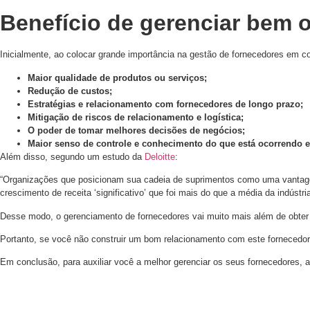
Benefício de gerenciar bem 
Inicialmente, ao colocar grande importância na gestão de fornecedores em c
Maior qualidade de produtos ou serviços;
Redução de custos;
Estratégias e relacionamento com fornecedores de longo prazo;
Mitigação de riscos de relacionamento e logística;
O poder de tomar melhores decisões de negócios;
Maior senso de controle e conhecimento do que está ocorrendo 
Além disso, segundo um estudo da
Deloitte
:
“Organizações que posicionam sua cadeia de suprimentos como uma vantagem
crescimento de receita ‘significativo’ que foi mais do que a média da indústria
Desse modo, o gerenciamento de fornecedores vai muito mais além de obter 
Portanto, se você não construir um bom relacionamento com este fornecedor,
Em conclusão, para auxiliar você a melhor gerenciar os seus fornecedores, 