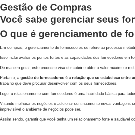
Gestão de Compras
Você sabe gerenciar seus fo
O que é gerenciamento de f
Em compras, o gerenciamento de fornecedores se refere ao processo metódi
Isso inclui avaliar os pontos fortes e as capacidades dos fornecedores em t
De maneira geral, este processo visa descobrir e obter o valor máximo e redu
Portanto, a
gestão de fornecedores é a relação que se estabelece entre
trabalho que deve procurar desenvolver com os seus fornecedores.
Logo, o relacionamento com fornecedores é uma habilidade básica para tod
Visando melhorar os negócios e adicionar continuamente novas vantagens co
imprevisível o ambiente de negócios pode ser.
Assim sendo, garantir que você tenha um relacionamento forte e saudável c