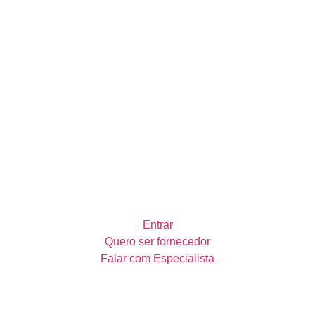
Entrar
Quero ser fornecedor
Falar com Especialista