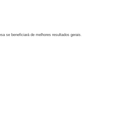
sa se beneficiará de melhores resultados gerais.